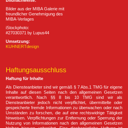
Bildnachweise:
Bilder aus der MIBA Galerie mit
freundlicher Genehmigung des
MIBA-Verlages
iStockphoto:
#27030371 by Lupus44
Umsetzung:
KUHNERTdesign
Haftungsausschluss
Haftung für Inhalte
Als Diensteanbieter sind wir gemäß § 7 Abs.1 TMG für eigene
Inhalte auf diesen Seiten nach den allgemeinen Gesetzen
verantwortlich. Nach §§ 8 bis 10 TMG sind wir als
Diensteanbieter jedoch nicht verpflichtet, übermittelte oder
gespeicherte fremde Informationen zu überwachen oder nach
Umständen zu forschen, die auf eine rechtswidrige Tätigkeit
hinweisen. Verpflichtungen zur Entfernung oder Sperrung der
Nutzung von Informationen nach den allgemeinen Gesetzen