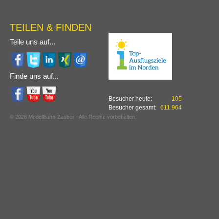
TEILEN & FINDEN
Teile uns auf...
Finde uns auf...
Besucher heute:
105
Besucher gesamt:
611.964
© 2026 Modellbahn-Zauber - Alle Rechte vorbehalten.